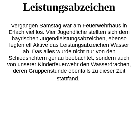
Leistungsabzeichen
Vergangen Samstag war am Feuerwehrhaus in
Erlach viel los. Vier Jugendliche stellten sich dem
bayrischen Jugendleistungsabzeichen, ebenso
legten elf Aktive das Leistungsabzeichen Wasser
ab. Das alles wurde nicht nur von den
Schiedsrichtern genau beobachtet, sondern auch
von unserer Kinderfeuerwehr den Wasserdrachen,
deren Gruppenstunde ebenfalls zu dieser Zeit
stattfand.