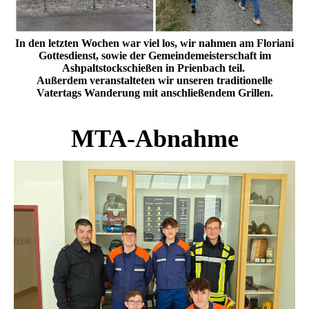
In den letzten Wochen war viel los, wir nahmen am Floriani
Gottesdienst, sowie der Gemeindemeisterschaft im
Ashpaltstockschießen in Prienbach teil.
Außerdem veranstalteten wir unseren traditionelle
Vatertags Wanderung mit anschließendem Grillen.
MTA-Abnahme