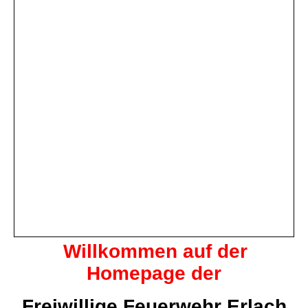
Willkommen auf der
Homepage der
Freiwillige Feuerwehr Erlach