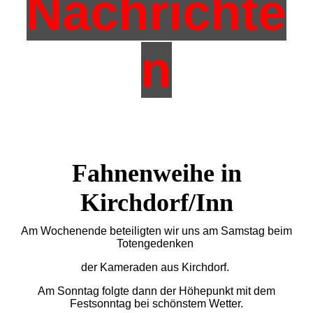
Nachrichte
n
Fahnenweihe in
Kirchdorf/Inn
Am Wochenende beteiligten wir uns am Samstag beim
Totengedenken
der Kameraden aus Kirchdorf.
Am Sonntag folgte dann der Höhepunkt mit dem
Festsonntag bei schönstem Wetter.