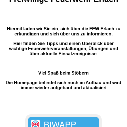
Hiermit laden wir Sie ein, sich über die FFW Erlach zu
erkundigen und sich über uns zu informieren.
Hier finden Sie Tipps und einen Überblick über
wichtige Feuerwehrveranstaltungen, Übungen und
über aktuelle Einsatzereignisse.
Viel Spaß beim Stöbern
Die Homepage befindet sich noch im Aufbau und wird
immer wieder aufgebaut und aktualisiert