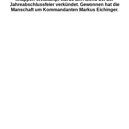
Jahreabschlussfeier verkündet. Gewonnen hat die
Manschaft um Kommandanten Markus Eichinger.