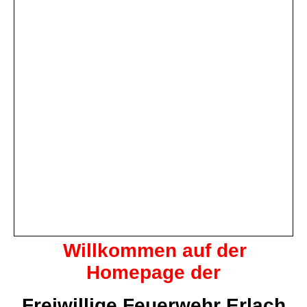
Willkommen auf der
Homepage der
Freiwillige Feuerwehr Erlach