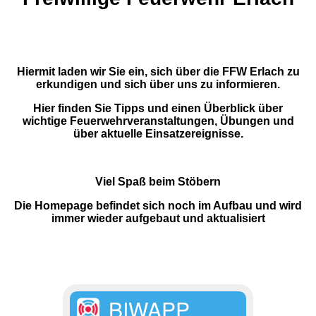
Hiermit laden wir Sie ein, sich über die FFW Erlach zu
erkundigen und sich über uns zu informieren.
Hier finden Sie Tipps und einen Überblick über
wichtige Feuerwehrveranstaltungen, Übungen und
über aktuelle Einsatzereignisse.
Viel Spaß beim Stöbern
Die Homepage befindet sich noch im Aufbau und wird
immer wieder aufgebaut und aktualisiert