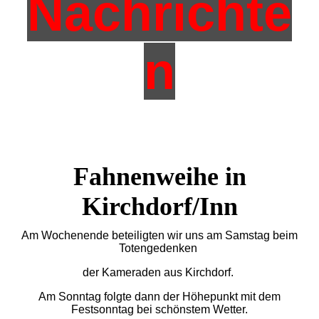
Nachrichte
n
Fahnenweihe in
Kirchdorf/Inn
Am Wochenende beteiligten wir uns am Samstag beim
Totengedenken
der Kameraden aus Kirchdorf.
Am Sonntag folgte dann der Höhepunkt mit dem
Festsonntag bei schönstem Wetter.