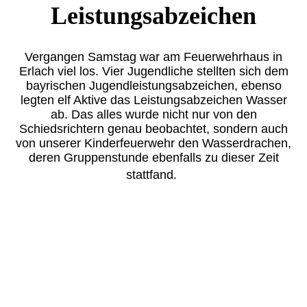
Leistungsabzeichen
Vergangen Samstag war am Feuerwehrhaus in
Erlach viel los. Vier Jugendliche stellten sich dem
bayrischen Jugendleistungsabzeichen, ebenso
legten elf Aktive das Leistungsabzeichen Wasser
ab. Das alles wurde nicht nur von den
Schiedsrichtern genau beobachtet, sondern auch
von unserer Kinderfeuerwehr den Wasserdrachen,
deren Gruppenstunde ebenfalls zu dieser Zeit
stattfand.