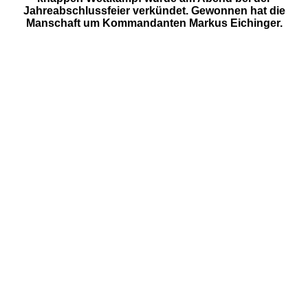
Jahreabschlussfeier verkündet. Gewonnen hat die
Manschaft um Kommandanten Markus Eichinger.