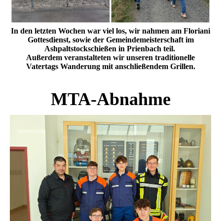
In den letzten Wochen war viel los, wir nahmen am Floriani
Gottesdienst, sowie der Gemeindemeisterschaft im
Ashpaltstockschießen in Prienbach teil.
Außerdem veranstalteten wir unseren traditionelle
Vatertags Wanderung mit anschließendem Grillen.
MTA-Abnahme