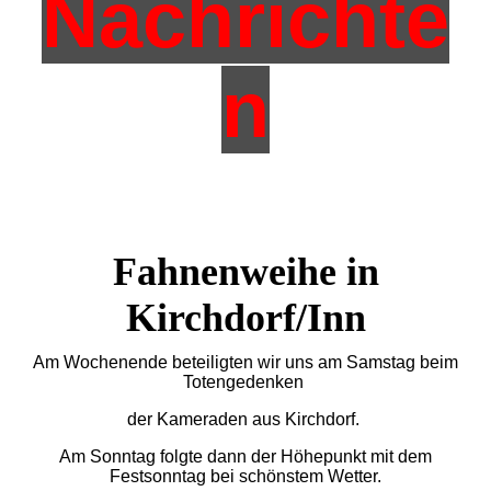
Nachrichte
n
Fahnenweihe in
Kirchdorf/Inn
Am Wochenende beteiligten wir uns am Samstag beim
Totengedenken
der Kameraden aus Kirchdorf.
Am Sonntag folgte dann der Höhepunkt mit dem
Festsonntag bei schönstem Wetter.