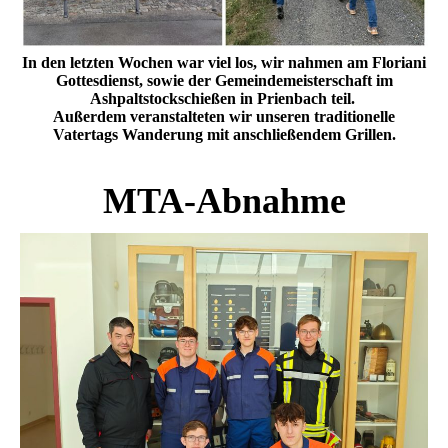
In den letzten Wochen war viel los, wir nahmen am Floriani
Gottesdienst, sowie der Gemeindemeisterschaft im
Ashpaltstockschießen in Prienbach teil.
Außerdem veranstalteten wir unseren traditionelle
Vatertags Wanderung mit anschließendem Grillen.
MTA-Abnahme