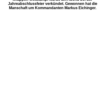
Jahreabschlussfeier verkündet. Gewonnen hat die
Manschaft um Kommandanten Markus Eichinger.