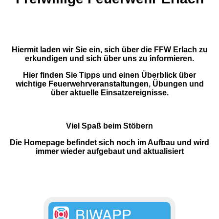
Hiermit laden wir Sie ein, sich über die FFW Erlach zu
erkundigen und sich über uns zu informieren.
Hier finden Sie Tipps und einen Überblick über
wichtige Feuerwehrveranstaltungen, Übungen und
über aktuelle Einsatzereignisse.
Viel Spaß beim Stöbern
Die Homepage befindet sich noch im Aufbau und wird
immer wieder aufgebaut und aktualisiert