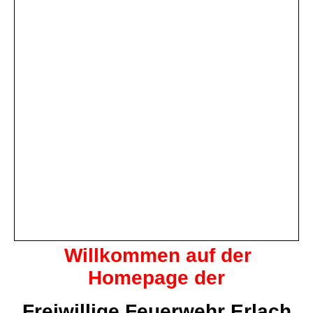
Willkommen auf der
Homepage der
Freiwillige Feuerwehr Erlach