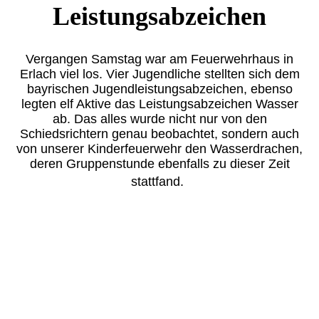
Leistungsabzeichen
Vergangen Samstag war am Feuerwehrhaus in
Erlach viel los. Vier Jugendliche stellten sich dem
bayrischen Jugendleistungsabzeichen, ebenso
legten elf Aktive das Leistungsabzeichen Wasser
ab. Das alles wurde nicht nur von den
Schiedsrichtern genau beobachtet, sondern auch
von unserer Kinderfeuerwehr den Wasserdrachen,
deren Gruppenstunde ebenfalls zu dieser Zeit
stattfand.