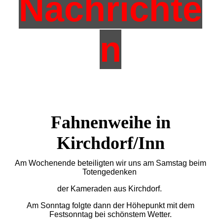
Nachrichte
n
Fahnenweihe in
Kirchdorf/Inn
Am Wochenende beteiligten wir uns am Samstag beim
Totengedenken
der Kameraden aus Kirchdorf.
Am Sonntag folgte dann der Höhepunkt mit dem
Festsonntag bei schönstem Wetter.