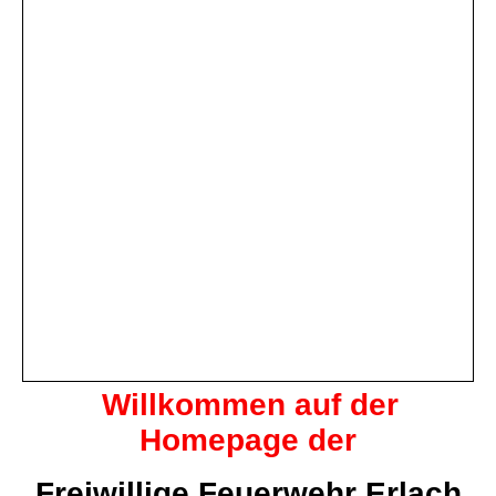
Willkommen auf der
Homepage der
Freiwillige Feuerwehr Erlach