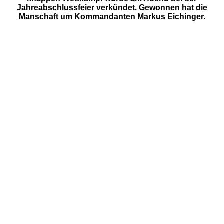
Jahreabschlussfeier verkündet. Gewonnen hat die
Manschaft um Kommandanten Markus Eichinger.