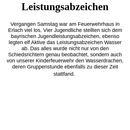
Leistungsabzeichen
Vergangen Samstag war am Feuerwehrhaus in
Erlach viel los. Vier Jugendliche stellten sich dem
bayrischen Jugendleistungsabzeichen, ebenso
legten elf Aktive das Leistungsabzeichen Wasser
ab. Das alles wurde nicht nur von den
Schiedsrichtern genau beobachtet, sondern auch
von unserer Kinderfeuerwehr den Wasserdrachen,
deren Gruppenstunde ebenfalls zu dieser Zeit
stattfand.