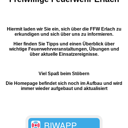
Hiermit laden wir Sie ein, sich über die FFW Erlach zu
erkundigen und sich über uns zu informieren.
Hier finden Sie Tipps und einen Überblick über
wichtige Feuerwehrveranstaltungen, Übungen und
über aktuelle Einsatzereignisse.
Viel Spaß beim Stöbern
Die Homepage befindet sich noch im Aufbau und wird
immer wieder aufgebaut und aktualisiert