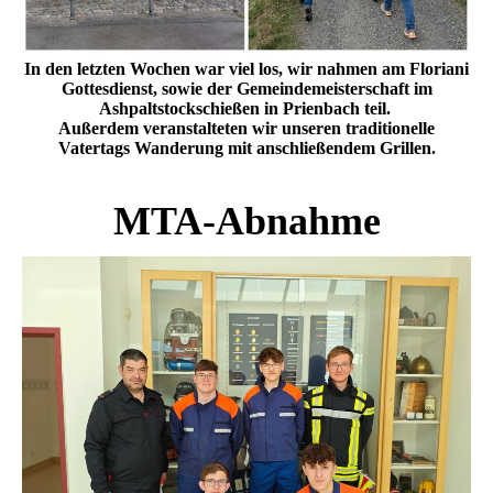
In den letzten Wochen war viel los, wir nahmen am Floriani
Gottesdienst, sowie der Gemeindemeisterschaft im
Ashpaltstockschießen in Prienbach teil.
Außerdem veranstalteten wir unseren traditionelle
Vatertags Wanderung mit anschließendem Grillen.
MTA-Abnahme